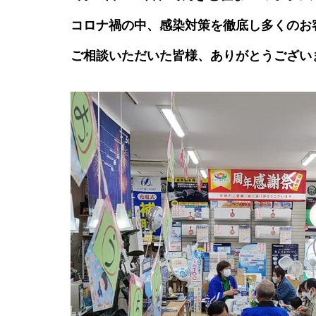
コロナ禍の中、感染対策を徹底し多くのお
ご相談いただいた皆様、ありがとうござい