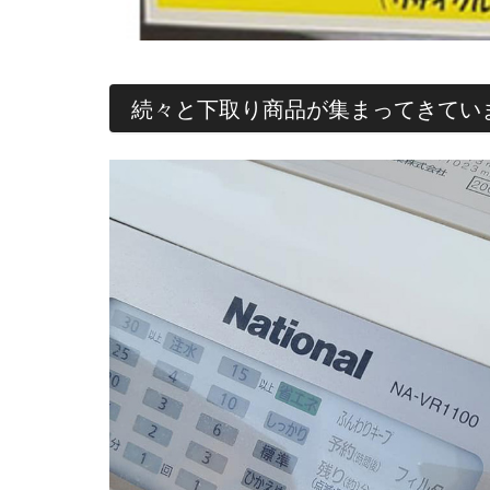
続々と下取り商品が集まってきてい