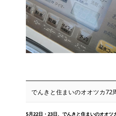
でんきと住まいのオオツカ72
5月22日・23日、でんきと住まいのオオ