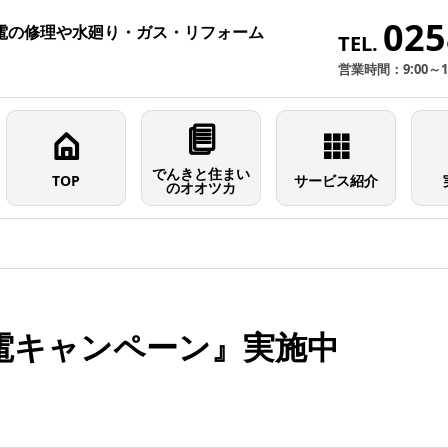
025
電の修理や水廻り・ガス・リフォーム
TEL.
営業時間：9:00～
でんきと住まい
TOP
サービス紹介
のオオツカ
電キャンペーン』実施中