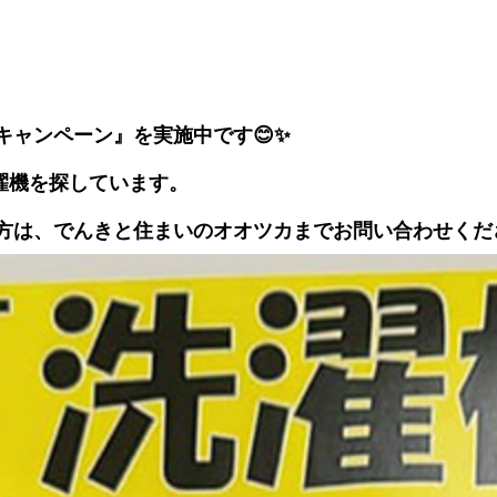
キャンペーン』を実施中です😊✨
い洗濯機を探しています。
方は、でんきと住まいのオオツカまでお問い合わせくだ