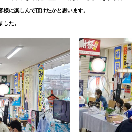
客様に楽しんで頂けたかと思います。
ました。