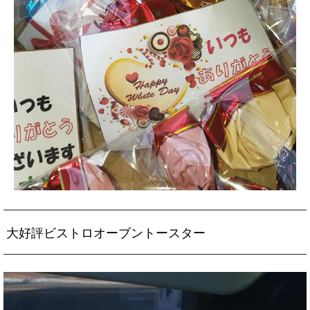
大好評ビストロオーブントースター