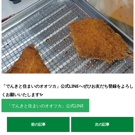
「でんきと住まいのオオツカ」公式LINEへぜひお友だち登録をよろし
くお願いいたします✨
「でんきと住まいのオオツカ」公式LINE
前の記事
次の記事