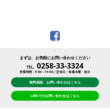
まずは、お気軽にお問い合わせください
0258-33-3324
TEL.
営業時間：9:00～19:00／定休日：毎週水曜・祝日
無料相談・お問い合わせはこちら
LINEでのお問い合わせはこちら