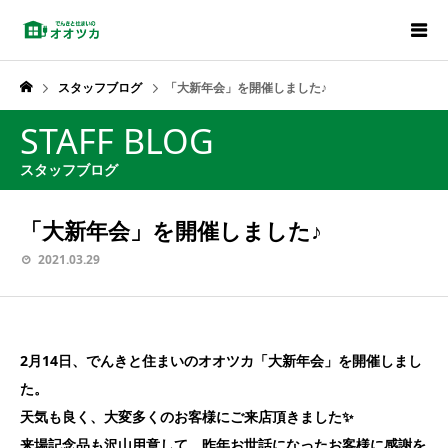
スタッフブログ
「大新年会」を開催しました♪
STAFF BLOG
スタッフブログ
「大新年会」を開催しました♪
2021.03.29
2月14日、でんきと住まいのオオツカ「大新年会」を開催しまし
た。
天気も良く、大変多くのお客様にご来店頂きました✨
来場記念品も沢山用意して、昨年お世話になったお客様に感謝を