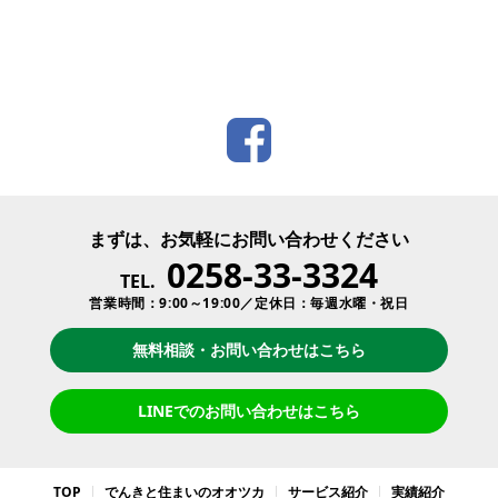
まずは、お気軽にお問い合わせください
0258-33-3324
TEL.
営業時間：9:00～19:00／定休日：毎週水曜・祝日
無料相談・お問い合わせはこちら
LINEでのお問い合わせはこちら
TOP
でんきと住まいのオオツカ
サービス紹介
実績紹介