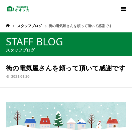
スタッフブログ
街の電気屋さんを頼って頂いて感謝です
STAFF BLOG
スタッフブログ
街の電気屋さんを頼って頂いて感謝です
2021.01.30