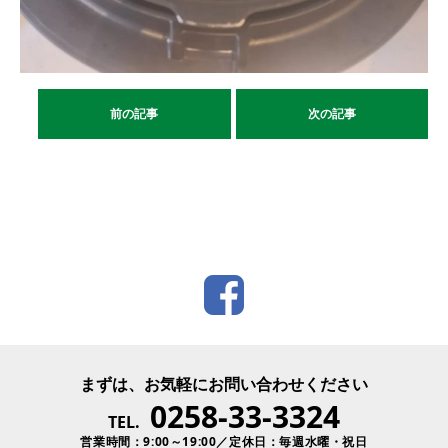
前の記事
次の記事
まずは、お気軽にお問い合わせください
0258-33-3324
TEL.
営業時間：9:00～19:00／定休日：毎週水曜・祝日