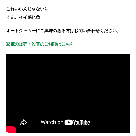
これいいんじゃない✨
うん。イイ感じ😊
オートクッカーにご興味のある方はお問い合わせください。
家電の販売・設置のご相談はこちら