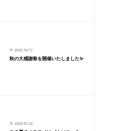
2025.10.17
秋の大感謝祭を開催いたしました✨
2025.07.22