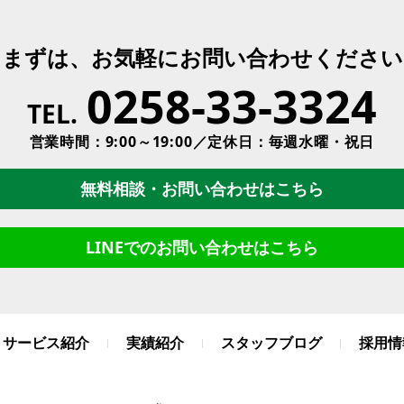
まずは、お気軽にお問い合わせください
0258-33-3324
TEL.
営業時間：9:00～19:00／定休日：毎週水曜・祝日
無料相談・お問い合わせはこちら
LINEでのお問い合わせはこちら
サービス紹介
実績紹介
スタッフブログ
採用情