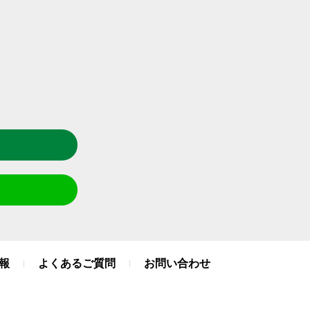
報
よくあるご質問
お問い合わせ