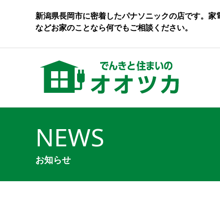
新潟県長岡市に密着したパナソニックの店です。家
などお家のことなら何でもご相談ください。
NEWS
お知らせ