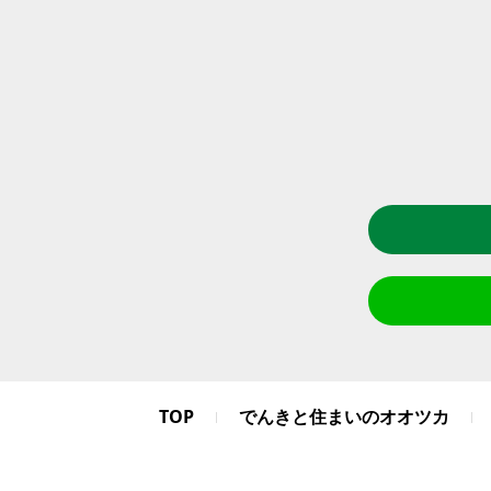
TOP
でんきと住まいのオオツカ