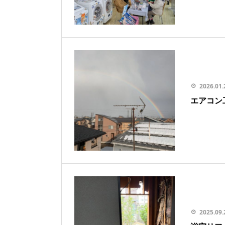
2026.01.
エアコン
2025.09.