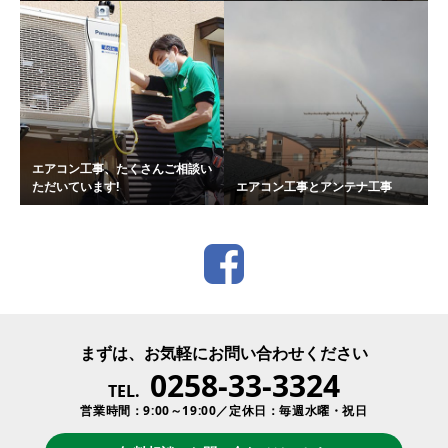
エアコン工事、たくさんご相談い
ただいています!
エアコン工事とアンテナ工事
まずは、お気軽にお問い合わせください
0258-33-3324
TEL.
営業時間：9:00～19:00／定休日：毎週水曜・祝日