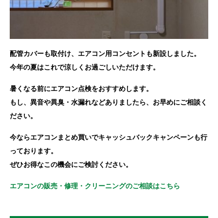
配管カバーも取付け、エアコン用コンセントも新設しました。
今年の夏はこれで涼しくお過ごしいただけます。
暑くなる前にエアコン点検をおすすめします。
もし、異音や異臭・水漏れなどありましたら、お早めにご相談く
ださい。
今ならエアコンまとめ買いでキャッシュバックキャンペーンも行
っております。
ぜひお得なこの機会にご検討ください。
エアコンの販売・修理・クリーニングのご相談はこちら