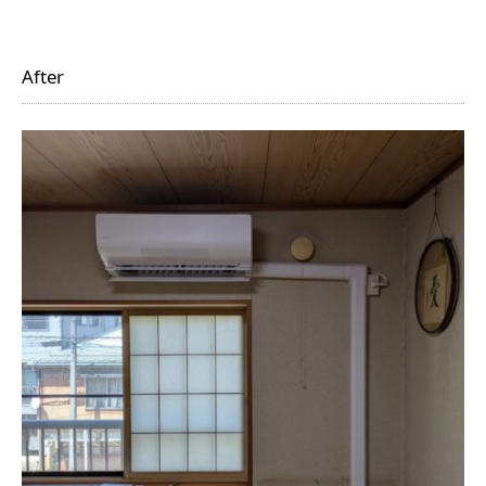
After