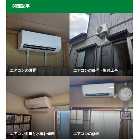
関連記事
エアコンの設置
エアコンの修理・取付工事
エアコン工事と水漏れ修理
エアコンの修理