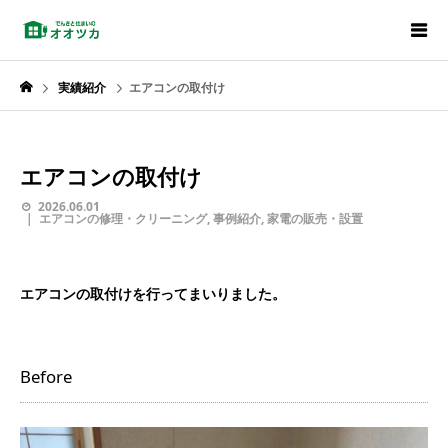
実績紹介
エアコンの取付け
エアコンの取付け
2026.06.01
エアコンの修理・クリーニング
,
事例紹介
,
家電の販売・設置
エアコンの取付けを行ってまいりました。
Before