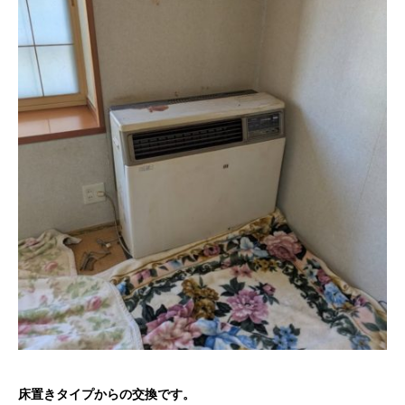
床置きタイプからの交換です。