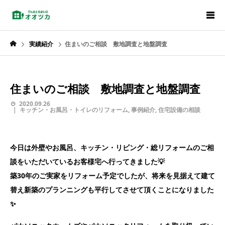
実績紹介
住まいのご相談 敷地調査と地盤調査
住まいのご相談 敷地調査と地盤調査
2020.09.26
キッチン・お風呂・トイレのリフォーム
,
事例紹介
,
住宅設備の相談
今日は外壁やお風呂、キッチン・リビング・総リフォームのご相
談をいただいているお客様宅へ行ってきました💡
築30年のご実家をリフォーム予定でしたが、将来を見据えて建て
替え新築のプランニングも平行してさせて頂くことになりました
✨